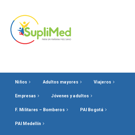
Niños
Adultos mayores
Viajeros
Empresas
Jóvenes y adultos
F. Militares – Bomberos
PAI Bogotá
PAI Medellín