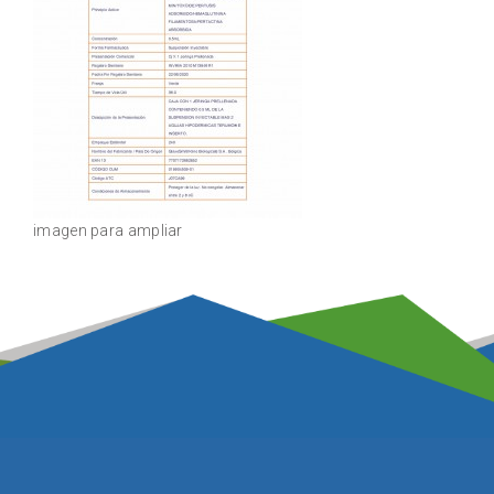
imagen para ampliar