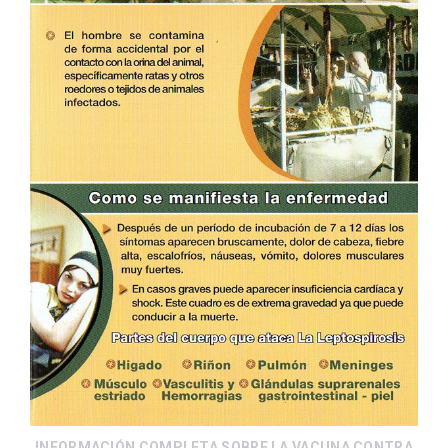
INFORMACIÓN COMPLETA SOBRE LA VACUNA CONTRA