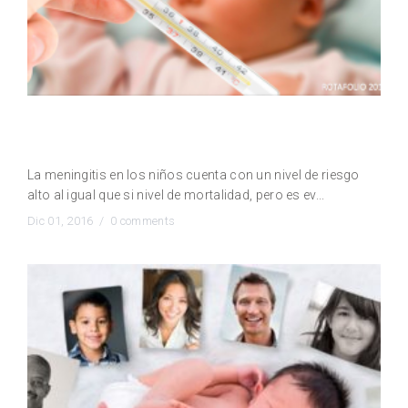
La Meningitis, una enfermedad mortal que se
puede evitar
La meningitis en los niños cuenta con un nivel de riesgo
alto al igual que si nivel de mortalidad, pero es ev...
Dic 01, 2016 /
0 comments