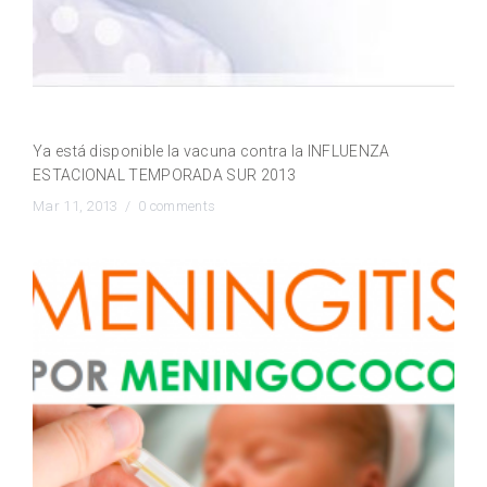
¿ Sabía usted ?
Ya está disponible la vacuna contra la INFLUENZA
ESTACIONAL TEMPORADA SUR 2013
Mar 11, 2013 /
0 comments