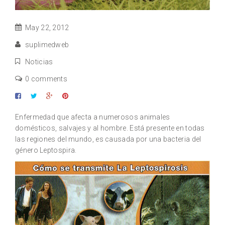
May 22, 2012
suplimedweb
Noticias
0 comments
Enfermedad que afecta a numerosos animales
domésticos, salvajes y al hombre. Está presente en todas
las regiones del mundo, es causada por una bacteria del
género Leptospira.