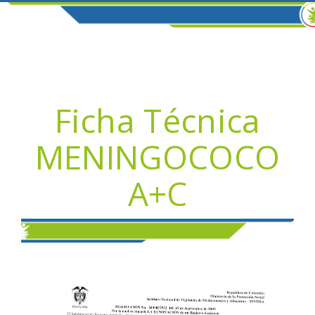
Ficha Técnica
MENINGOCOCO
A+C