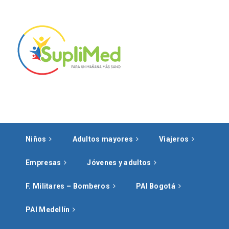
Niños
Adultos mayores
Viajeros
Empresas
Jóvenes y adultos
F. Militares – Bomberos
PAI Bogotá
PAI Medellín