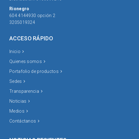
Rionegro
604 4144930 opción 2
3205019324
ACCESO RÁPIDO
Inicio
Quienes somos
Portafolio de productos
Sedes
Transparencia
Noticias
Medios
Contáctanos