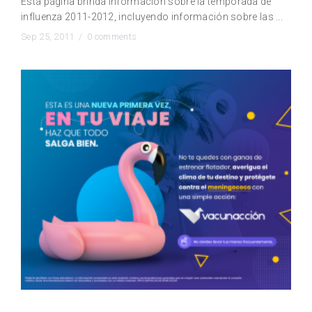
Esta página brinda información sobre la temporada de
influenza 2011-2012, incluyendo información sobre las ...
Sep 25, 2011 /
0 comments
Que la temporada de vacaciones no te agarre