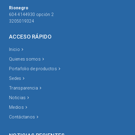
Rionegro
604 4144930 opción 2
3205019324
ACCESO RÁPIDO
Inicio
Quienes somos
Portafolio de productos
Sedes
Transparencia
Noticias
Medios
Contáctanos