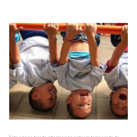
Related Posts
Temporada de gripe 2011-2012