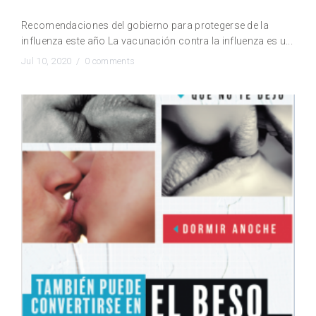
Influenza Trivalente, cepa 2020.
Recomendaciones del gobierno para protegerse de la
influenza este año La vacunación contra la influenza es u...
Jul 10, 2020 /
0 comments