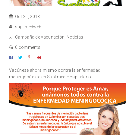
Oct 21, 2013
suplimedweb
Campaña de vacunación
,
Noticias
0 comments
Vacúnese ahora mismo contra la enfermedad
meningocógica en Suplimed Hospitalario