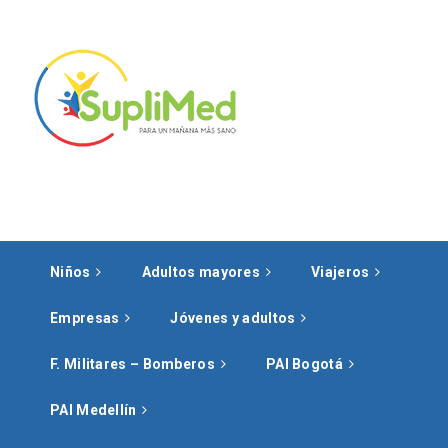
Niños
Adultos mayores
Viajeros
Empresas
Jóvenes y adultos
F. Militares – Bomberos
PAI Bogotá
PAI Medellín