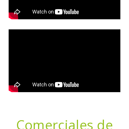
Comerciales de