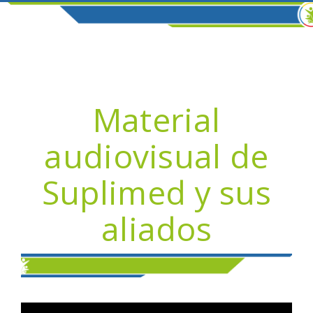
Material
audiovisual de
Suplimed y sus
aliados