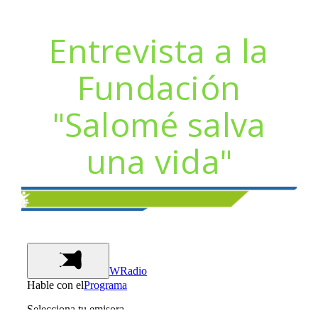
Entrevista a la
Fundación
"Salomé salva
una vida"