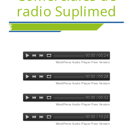
radio Suplimed
00:00 / 00:24
WordPress Audio Player Free Version
00:00 / 00:28
WordPress Audio Player Free Version
00:00 / 00:32
WordPress Audio Player Free Version
00:00 / 10:26
WordPress Audio Player Free Version