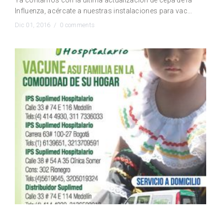
Ya contamos con la última actualización de cepa de la
Influenza, acércate a nuestras instalaciones para vac...
Dic 01, 2016 /
0 comments
Vacune a su familia en la comodidad de su