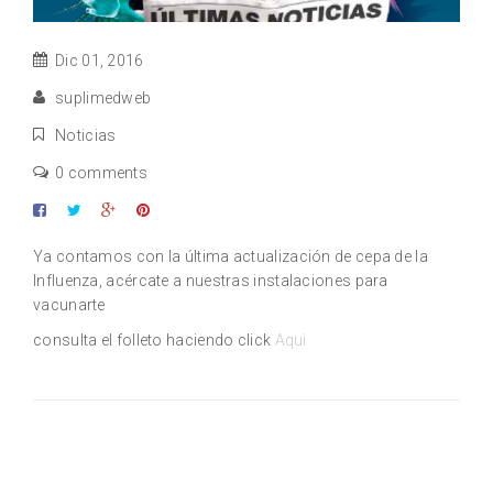
Dic 01, 2016
suplimedweb
Noticias
0 comments
Ya contamos con la última actualización de cepa de la
Influenza, acércate a nuestras instalaciones para
vacunarte
consulta el folleto haciendo click
Aqui
Related Posts